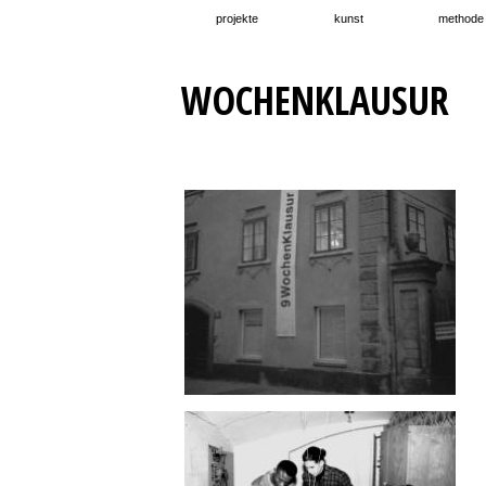
projekte
kunst
methode
WOCHENKLAUSUR