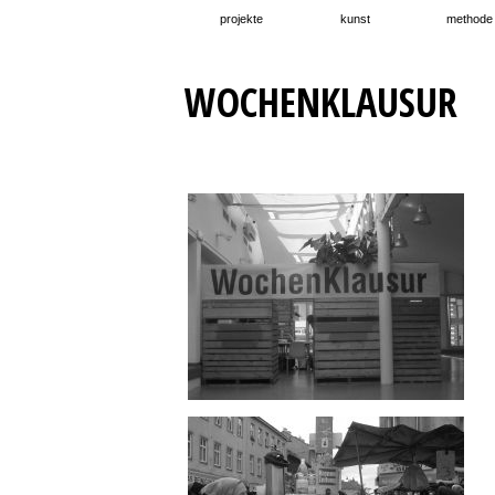
projekte
kunst
methode
WOCHENKLAUSUR