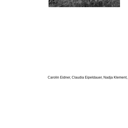
Carolin Eidner, Claudia Eipeldauer, Nadja Klement